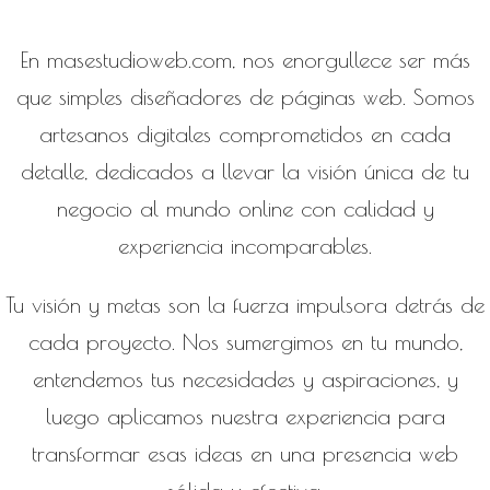
En masestudioweb.com, nos enorgullece ser más
que simples diseñadores de páginas web. Somos
artesanos digitales comprometidos en cada
detalle, dedicados a llevar la visión única de tu
negocio al mundo online con calidad y
experiencia incomparables.
Tu visión y metas son la fuerza impulsora detrás de
cada proyecto. Nos sumergimos en tu mundo,
entendemos tus necesidades y aspiraciones, y
luego aplicamos nuestra experiencia para
transformar esas ideas en una presencia web