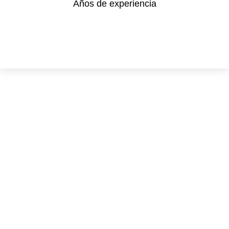
Años de experiencia