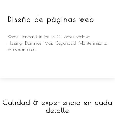
Diseño de páginas web
Webs Tiendas Online SEO Redes Sociales
Hosting Dominios Mail Seguridad Mantenimiento
Asesoramiento
Calidad & experiencia en cada
detalle