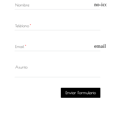
no-icon
Nombre
Teléfono
email
Email
Asunto
Enviar Formulario