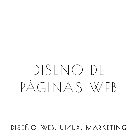
DISEÑO DE
PÁGINAS WEB
DISEÑO WEB, UI/UX, MARKETING