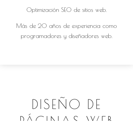
Optimización SEO de sitios web.
Más de 20 años de experiencia como
programadores y diseñadores web.
DISEÑO DE
PÁGINAS WEB