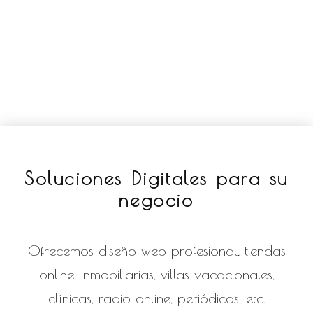
Soluciones
Digitales
para su
negocio
Ofrecemos diseño web profesional, tiendas
online, inmobiliarias, villas vacacionales,
clínicas, radio online, periódicos, etc.