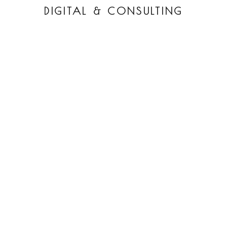
DIGITAL & CONSULTING